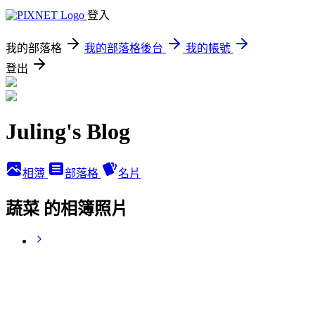
登入
我的部落格
我的部落格後台
我的帳號
登出
Juling's Blog
相簿
部落格
名片
蔬菜 的相簿照片