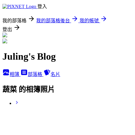
登入
我的部落格
我的部落格後台
我的帳號
登出
Juling's Blog
相簿
部落格
名片
蔬菜 的相簿照片