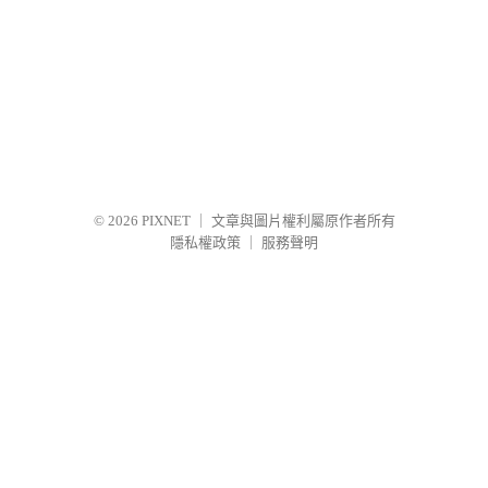
© 2026
PIXNET
｜
文章與圖片權利屬原作者所有
隱私權政策
｜
服務聲明