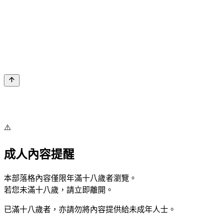
⚠️
成人內容提醒
本部落格內容僅限年滿十八歲者瀏覽。
若您未滿十八歲，請立即離開。
已滿十八歲者，亦請勿將內容提供給未成年人士。