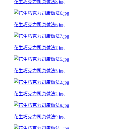
花生巧克力司康做法8.jpg
花生巧克力司康做法6.jpg
花生巧克力司康做法7.jpg
花生巧克力司康做法5.jpg
花生巧克力司康做法2.jpg
花生巧克力司康做法9.jpg