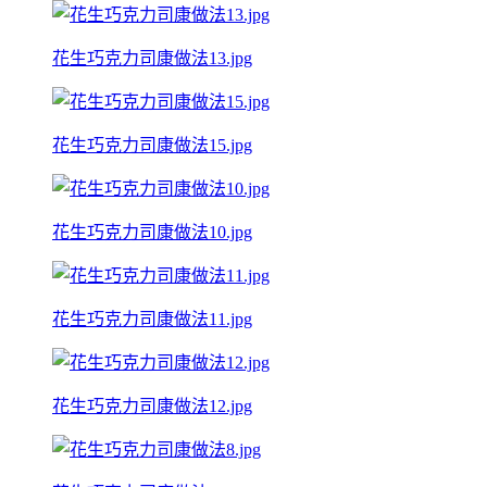
花生巧克力司康做法13.jpg
花生巧克力司康做法15.jpg
花生巧克力司康做法10.jpg
花生巧克力司康做法11.jpg
花生巧克力司康做法12.jpg