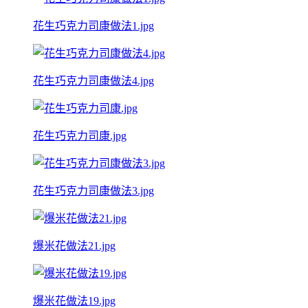
花生巧克力司康做法1.jpg
花生巧克力司康做法4.jpg
花生巧克力司康.jpg
花生巧克力司康做法3.jpg
爆米花做法21.jpg
爆米花做法19.jpg