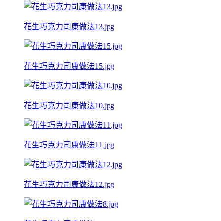
花生巧克力司康做法13.jpg
花生巧克力司康做法15.jpg
花生巧克力司康做法10.jpg
花生巧克力司康做法11.jpg
花生巧克力司康做法12.jpg