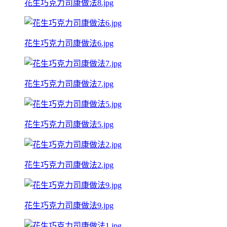
花生巧克力司康做法8.jpg
花生巧克力司康做法6.jpg
花生巧克力司康做法7.jpg
花生巧克力司康做法5.jpg
花生巧克力司康做法2.jpg
花生巧克力司康做法9.jpg