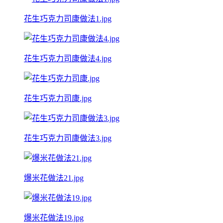
花生巧克力司康做法1.jpg
花生巧克力司康做法4.jpg
花生巧克力司康.jpg
花生巧克力司康做法3.jpg
爆米花做法21.jpg
爆米花做法19.jpg