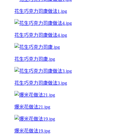
花生巧克力司康做法1.jpg
花生巧克力司康做法4.jpg
花生巧克力司康.jpg
花生巧克力司康做法3.jpg
爆米花做法21.jpg
爆米花做法19.jpg