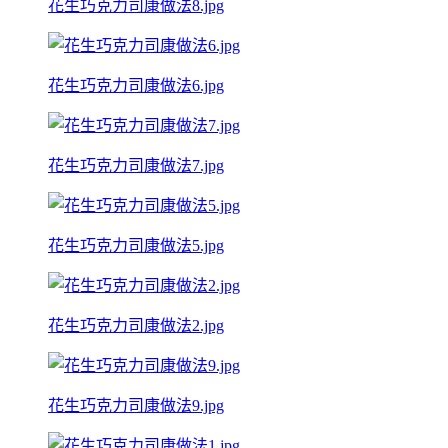
花生巧克力司康做法8.jpg
花生巧克力司康做法6.jpg
花生巧克力司康做法7.jpg
花生巧克力司康做法5.jpg
花生巧克力司康做法2.jpg
花生巧克力司康做法9.jpg