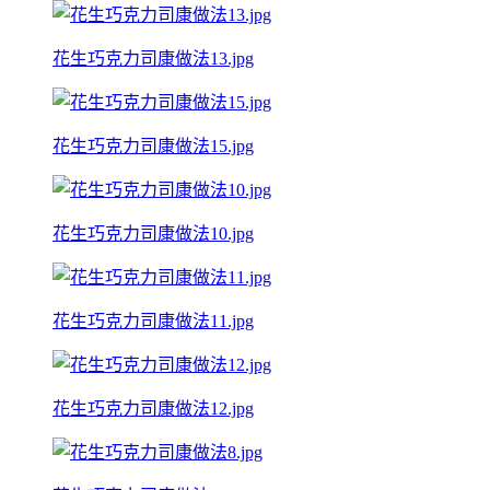
花生巧克力司康做法13.jpg
花生巧克力司康做法15.jpg
花生巧克力司康做法10.jpg
花生巧克力司康做法11.jpg
花生巧克力司康做法12.jpg