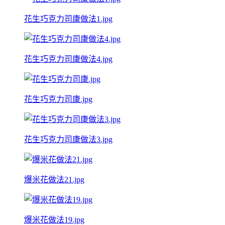
花生巧克力司康做法1.jpg
花生巧克力司康做法4.jpg
花生巧克力司康.jpg
花生巧克力司康做法3.jpg
爆米花做法21.jpg
爆米花做法19.jpg