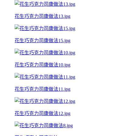
花生巧克力司康做法13.jpg
花生巧克力司康做法15.jpg
花生巧克力司康做法10.jpg
花生巧克力司康做法11.jpg
花生巧克力司康做法12.jpg