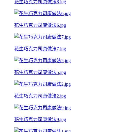
花生巧克力司康做法8.jpg
花生巧克力司康做法6.jpg
花生巧克力司康做法7.jpg
花生巧克力司康做法5.jpg
花生巧克力司康做法2.jpg
花生巧克力司康做法9.jpg