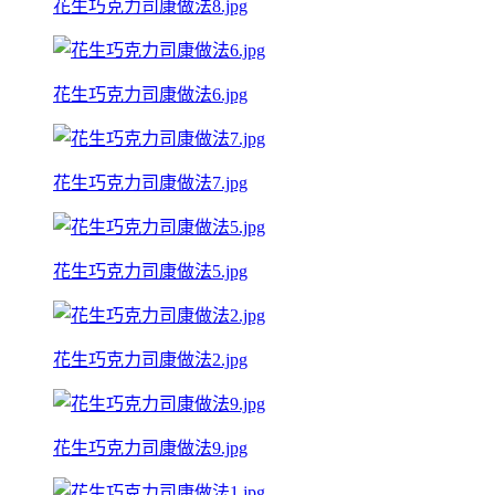
花生巧克力司康做法8.jpg
花生巧克力司康做法6.jpg
花生巧克力司康做法7.jpg
花生巧克力司康做法5.jpg
花生巧克力司康做法2.jpg
花生巧克力司康做法9.jpg