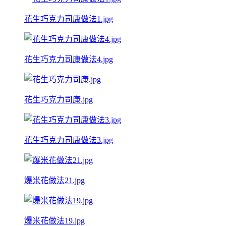
花生巧克力司康做法1.jpg
花生巧克力司康做法4.jpg
花生巧克力司康.jpg
花生巧克力司康做法3.jpg
爆米花做法21.jpg
爆米花做法19.jpg