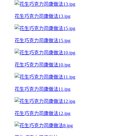
花生巧克力司康做法13.jpg
花生巧克力司康做法15.jpg
花生巧克力司康做法10.jpg
花生巧克力司康做法11.jpg
花生巧克力司康做法12.jpg