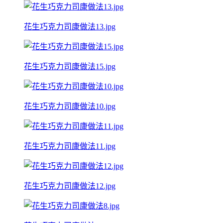
花生巧克力司康做法13.jpg
花生巧克力司康做法15.jpg
花生巧克力司康做法10.jpg
花生巧克力司康做法11.jpg
花生巧克力司康做法12.jpg