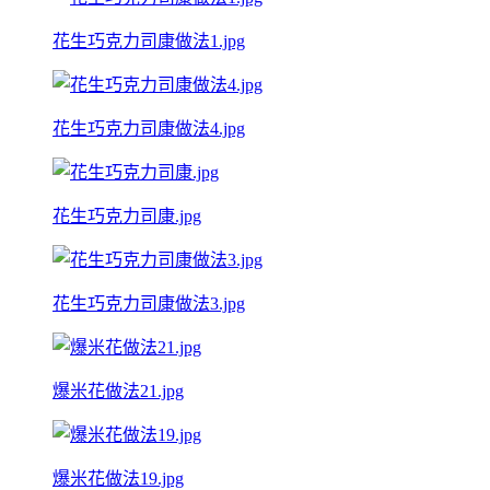
花生巧克力司康做法1.jpg
花生巧克力司康做法4.jpg
花生巧克力司康.jpg
花生巧克力司康做法3.jpg
爆米花做法21.jpg
爆米花做法19.jpg