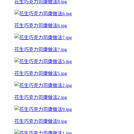
花生巧克力司康做法8.jpg
花生巧克力司康做法6.jpg
花生巧克力司康做法7.jpg
花生巧克力司康做法5.jpg
花生巧克力司康做法2.jpg
花生巧克力司康做法9.jpg