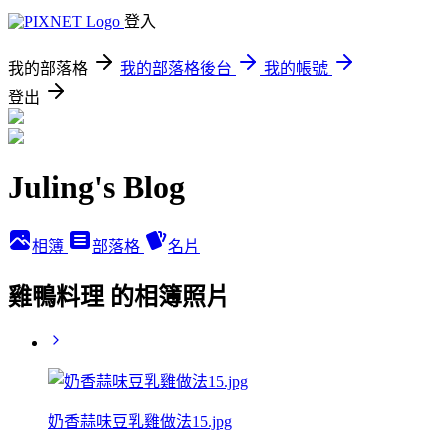
登入
我的部落格
我的部落格後台
我的帳號
登出
Juling's Blog
相簿
部落格
名片
雞鴨料理 的相簿照片
奶香蒜味豆乳雞做法15.jpg