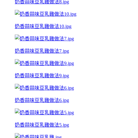
奶香蒜味豆乳雞做法8.jpg
奶香蒜味豆乳雞做法10.jpg
奶香蒜味豆乳雞做法7.jpg
奶香蒜味豆乳雞做法9.jpg
奶香蒜味豆乳雞做法6.jpg
奶香蒜味豆乳雞做法5.jpg