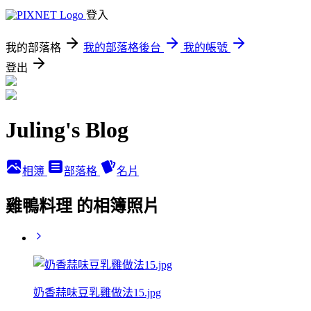
登入
我的部落格
我的部落格後台
我的帳號
登出
Juling's Blog
相簿
部落格
名片
雞鴨料理 的相簿照片
奶香蒜味豆乳雞做法15.jpg