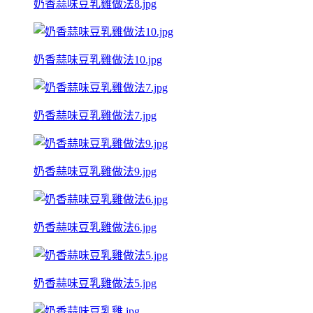
奶香蒜味豆乳雞做法8.jpg
奶香蒜味豆乳雞做法10.jpg
奶香蒜味豆乳雞做法7.jpg
奶香蒜味豆乳雞做法9.jpg
奶香蒜味豆乳雞做法6.jpg
奶香蒜味豆乳雞做法5.jpg