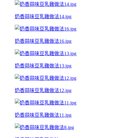
奶香蒜味豆乳雞做法14.jpg
奶香蒜味豆乳雞做法16.jpg
奶香蒜味豆乳雞做法13.jpg
奶香蒜味豆乳雞做法12.jpg
奶香蒜味豆乳雞做法11.jpg