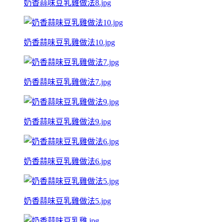
奶香蒜味豆乳雞做法8.jpg
奶香蒜味豆乳雞做法10.jpg
奶香蒜味豆乳雞做法7.jpg
奶香蒜味豆乳雞做法9.jpg
奶香蒜味豆乳雞做法6.jpg
奶香蒜味豆乳雞做法5.jpg