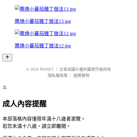
醬燒小蕃茄雞丁做法13.jpg
醬燒小蕃茄雞丁做法12.jpg
© 2026
PIXNET
｜
文章與圖片權利屬原作者所有
隱私權政策
｜
服務聲明
⚠️
成人內容提醒
本部落格內容僅限年滿十八歲者瀏覽。
若您未滿十八歲，請立即離開。