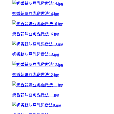
奶香蒜味豆乳雞做法14.jpg
奶香蒜味豆乳雞做法16.jpg
奶香蒜味豆乳雞做法13.jpg
奶香蒜味豆乳雞做法12.jpg
奶香蒜味豆乳雞做法11.jpg