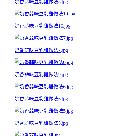
奶香蒜味豆乳雞做法8.jpg
奶香蒜味豆乳雞做法10.jpg
奶香蒜味豆乳雞做法7.jpg
奶香蒜味豆乳雞做法9.jpg
奶香蒜味豆乳雞做法6.jpg
奶香蒜味豆乳雞做法5.jpg