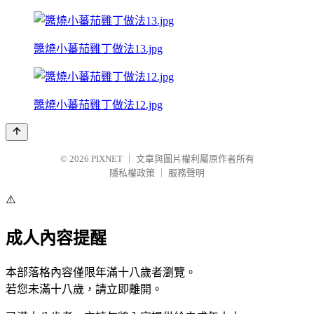
醬燒小蕃茄雞丁做法13.jpg
醬燒小蕃茄雞丁做法12.jpg
© 2026
PIXNET
｜
文章與圖片權利屬原作者所有
隱私權政策
｜
服務聲明
⚠️
成人內容提醒
本部落格內容僅限年滿十八歲者瀏覽。
若您未滿十八歲，請立即離開。