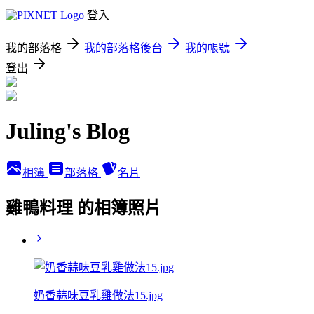
登入
我的部落格
我的部落格後台
我的帳號
登出
Juling's Blog
相簿
部落格
名片
雞鴨料理 的相簿照片
奶香蒜味豆乳雞做法15.jpg