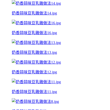
奶香蒜味豆乳雞做法14.jpg
奶香蒜味豆乳雞做法16.jpg
奶香蒜味豆乳雞做法13.jpg
奶香蒜味豆乳雞做法12.jpg
奶香蒜味豆乳雞做法11.jpg