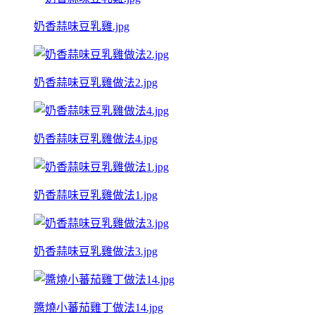
奶香蒜味豆乳雞.jpg
奶香蒜味豆乳雞做法2.jpg
奶香蒜味豆乳雞做法4.jpg
奶香蒜味豆乳雞做法1.jpg
奶香蒜味豆乳雞做法3.jpg
醬燒小蕃茄雞丁做法14.jpg