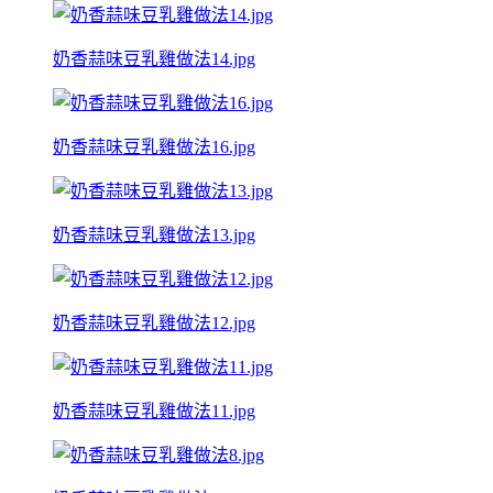
奶香蒜味豆乳雞做法14.jpg
奶香蒜味豆乳雞做法16.jpg
奶香蒜味豆乳雞做法13.jpg
奶香蒜味豆乳雞做法12.jpg
奶香蒜味豆乳雞做法11.jpg