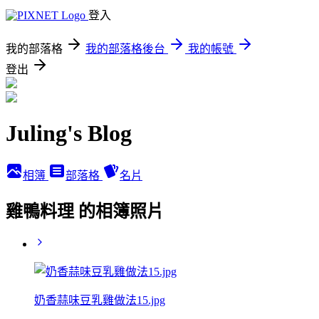
登入
我的部落格
我的部落格後台
我的帳號
登出
Juling's Blog
相簿
部落格
名片
雞鴨料理 的相簿照片
奶香蒜味豆乳雞做法15.jpg