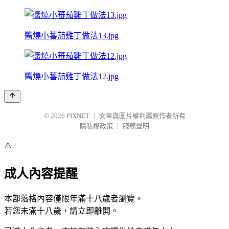
醬燒小蕃茄雞丁做法13.jpg
醬燒小蕃茄雞丁做法12.jpg
© 2026
PIXNET
｜
文章與圖片權利屬原作者所有
隱私權政策
｜
服務聲明
⚠️
成人內容提醒
本部落格內容僅限年滿十八歲者瀏覽。
若您未滿十八歲，請立即離開。