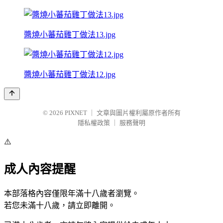
醬燒小蕃茄雞丁做法13.jpg
醬燒小蕃茄雞丁做法12.jpg
© 2026
PIXNET
｜
文章與圖片權利屬原作者所有
隱私權政策
｜
服務聲明
⚠️
成人內容提醒
本部落格內容僅限年滿十八歲者瀏覽。
若您未滿十八歲，請立即離開。