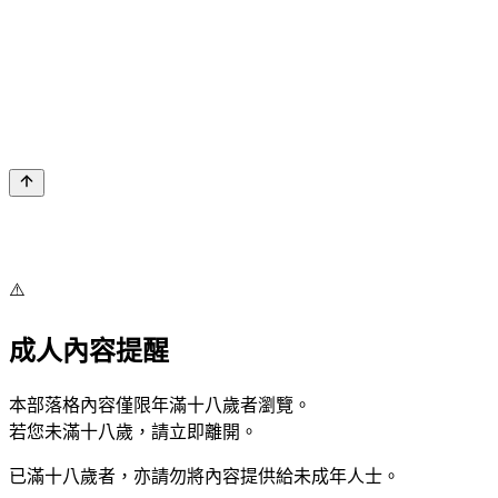
⚠️
成人內容提醒
本部落格內容僅限年滿十八歲者瀏覽。
若您未滿十八歲，請立即離開。
已滿十八歲者，亦請勿將內容提供給未成年人士。