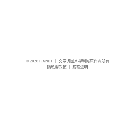
© 2026
PIXNET
｜
文章與圖片權利屬原作者所有
隱私權政策
｜
服務聲明