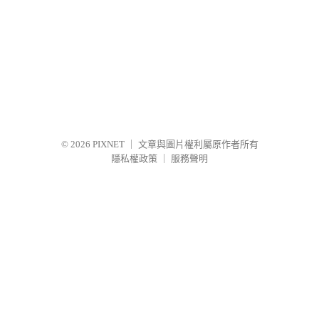
© 2026
PIXNET
｜
文章與圖片權利屬原作者所有
隱私權政策
｜
服務聲明