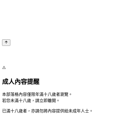
⚠️
成人內容提醒
本部落格內容僅限年滿十八歲者瀏覽。
若您未滿十八歲，請立即離開。
已滿十八歲者，亦請勿將內容提供給未成年人士。