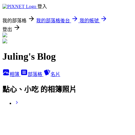
登入
我的部落格
我的部落格後台
我的帳號
登出
Juling's Blog
相簿
部落格
名片
點心、小吃 的相簿照片