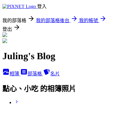
登入
我的部落格
我的部落格後台
我的帳號
登出
Juling's Blog
相簿
部落格
名片
點心、小吃 的相簿照片