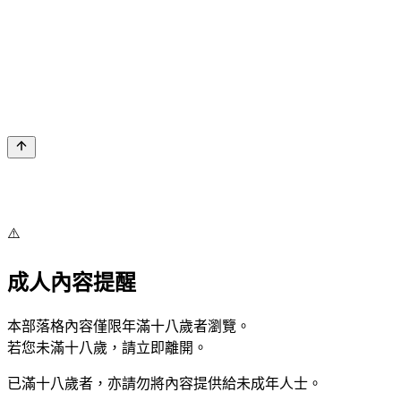
⚠️
成人內容提醒
本部落格內容僅限年滿十八歲者瀏覽。
若您未滿十八歲，請立即離開。
已滿十八歲者，亦請勿將內容提供給未成年人士。