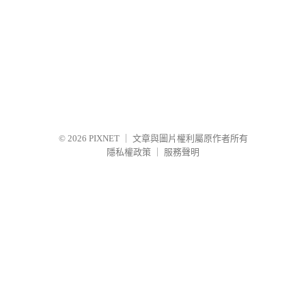
© 2026
PIXNET
｜
文章與圖片權利屬原作者所有
隱私權政策
｜
服務聲明