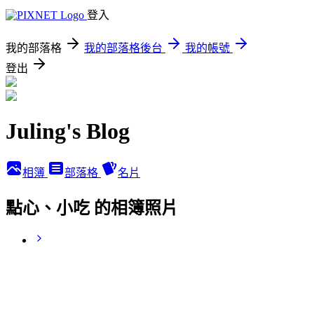
登入
我的部落格
我的部落格後台
我的帳號
登出
Juling's Blog
相簿
部落格
名片
點心、小吃 的相簿照片