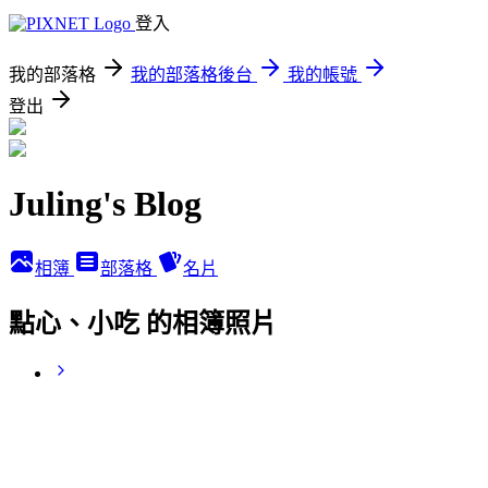
登入
我的部落格
我的部落格後台
我的帳號
登出
Juling's Blog
相簿
部落格
名片
點心、小吃 的相簿照片