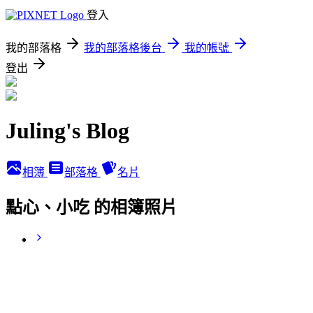
登入
我的部落格
我的部落格後台
我的帳號
登出
Juling's Blog
相簿
部落格
名片
點心、小吃 的相簿照片