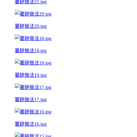
薯餅做法21.jpg
薯餅做法20.jpg
薯餅做法18.jpg
薯餅做法19.jpg
薯餅做法17.jpg
薯餅做法16.jpg