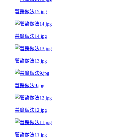
薯餅做法15.jpg
薯餅做法14.jpg
薯餅做法13.jpg
薯餅做法9.jpg
薯餅做法12.jpg
薯餅做法11.jpg