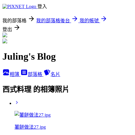
登入
我的部落格
我的部落格後台
我的帳號
登出
Juling's Blog
相簿
部落格
名片
西式料理 的相簿照片
薯餅做法27.jpg