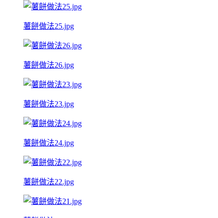
薯餅做法25.jpg
薯餅做法26.jpg
薯餅做法23.jpg
薯餅做法24.jpg
薯餅做法22.jpg