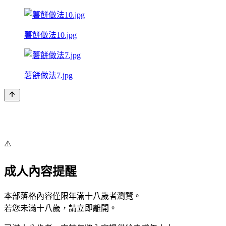
薯餅做法10.jpg
薯餅做法7.jpg
⚠️
成人內容提醒
本部落格內容僅限年滿十八歲者瀏覽。
若您未滿十八歲，請立即離開。