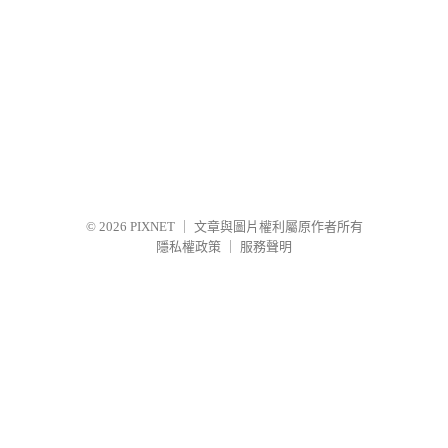
© 2026
PIXNET
｜
文章與圖片權利屬原作者所有
隱私權政策
｜
服務聲明