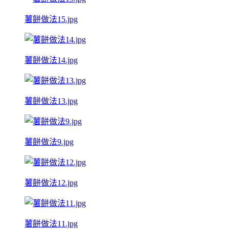
薯餅做法15.jpg
薯餅做法14.jpg
薯餅做法13.jpg
薯餅做法9.jpg
薯餅做法12.jpg
薯餅做法11.jpg