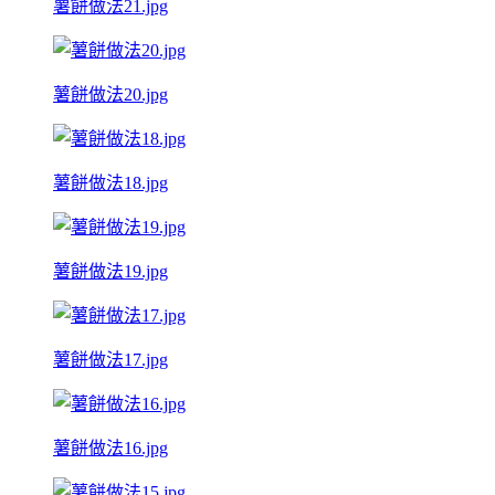
薯餅做法21.jpg
薯餅做法20.jpg
薯餅做法18.jpg
薯餅做法19.jpg
薯餅做法17.jpg
薯餅做法16.jpg