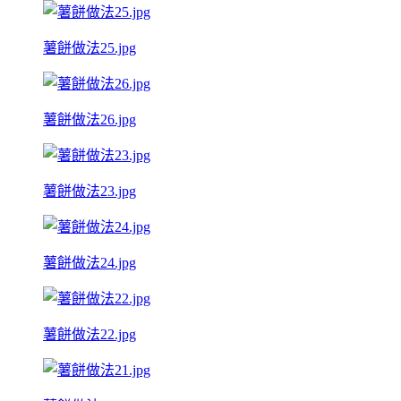
薯餅做法25.jpg
薯餅做法26.jpg
薯餅做法23.jpg
薯餅做法24.jpg
薯餅做法22.jpg