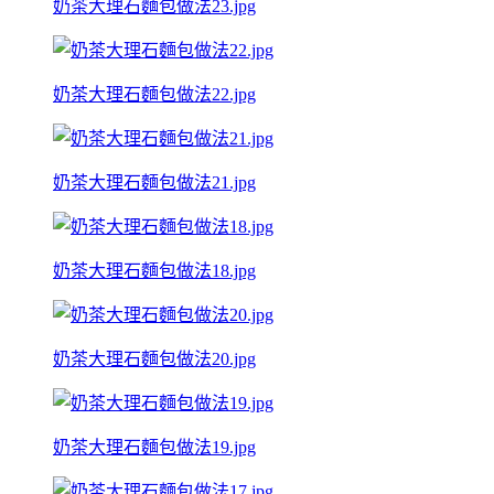
奶茶大理石麵包做法23.jpg
奶茶大理石麵包做法22.jpg
奶茶大理石麵包做法21.jpg
奶茶大理石麵包做法18.jpg
奶茶大理石麵包做法20.jpg
奶茶大理石麵包做法19.jpg