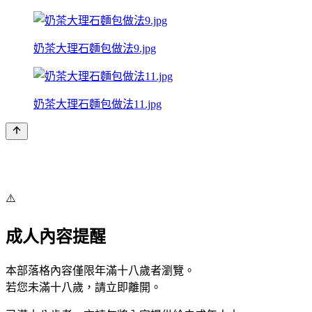
奶茶大理石麵包做法9.jpg
奶茶大理石麵包做法11.jpg
⚠️
成人內容提醒
本部落格內容僅限年滿十八歲者瀏覽。
若您未滿十八歲，請立即離開。