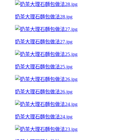
奶茶大理石麵包做法28.jpg
奶茶大理石麵包做法27.jpg
奶茶大理石麵包做法25.jpg
奶茶大理石麵包做法26.jpg
奶茶大理石麵包做法24.jpg