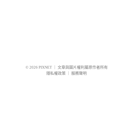
© 2026
PIXNET
｜
文章與圖片權利屬原作者所有
隱私權政策
｜
服務聲明