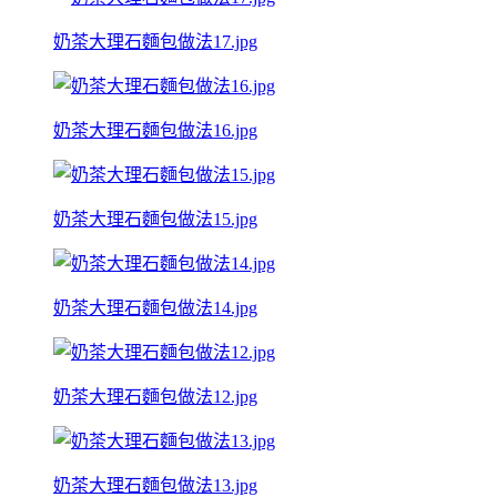
奶茶大理石麵包做法17.jpg
奶茶大理石麵包做法16.jpg
奶茶大理石麵包做法15.jpg
奶茶大理石麵包做法14.jpg
奶茶大理石麵包做法12.jpg
奶茶大理石麵包做法13.jpg