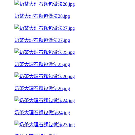
奶茶大理石麵包做法28.jpg
奶茶大理石麵包做法27.jpg
奶茶大理石麵包做法25.jpg
奶茶大理石麵包做法26.jpg
奶茶大理石麵包做法24.jpg