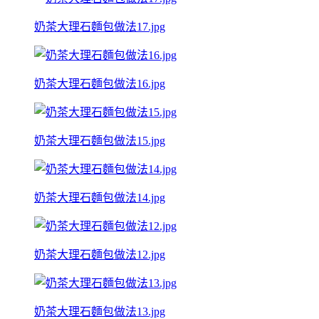
奶茶大理石麵包做法17.jpg
奶茶大理石麵包做法16.jpg
奶茶大理石麵包做法15.jpg
奶茶大理石麵包做法14.jpg
奶茶大理石麵包做法12.jpg
奶茶大理石麵包做法13.jpg