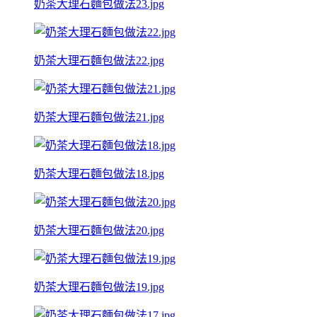
奶茶大理石麵包做法23.jpg
奶茶大理石麵包做法22.jpg
奶茶大理石麵包做法21.jpg
奶茶大理石麵包做法18.jpg
奶茶大理石麵包做法20.jpg
奶茶大理石麵包做法19.jpg