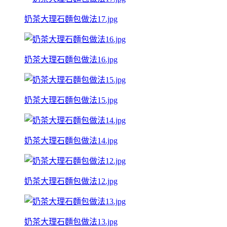
奶茶大理石麵包做法17.jpg
奶茶大理石麵包做法16.jpg
奶茶大理石麵包做法15.jpg
奶茶大理石麵包做法14.jpg
奶茶大理石麵包做法12.jpg
奶茶大理石麵包做法13.jpg