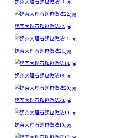
奶茶大理石麵包做法23.jpg
奶茶大理石麵包做法22.jpg
奶茶大理石麵包做法21.jpg
奶茶大理石麵包做法18.jpg
奶茶大理石麵包做法20.jpg
奶茶大理石麵包做法19.jpg