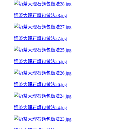
奶茶大理石麵包做法28.jpg
奶茶大理石麵包做法27.jpg
奶茶大理石麵包做法25.jpg
奶茶大理石麵包做法26.jpg
奶茶大理石麵包做法24.jpg