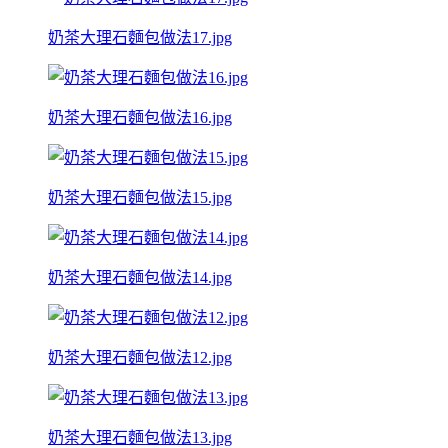
奶茶大理石麵包做法17.jpg
奶茶大理石麵包做法16.jpg
奶茶大理石麵包做法15.jpg
奶茶大理石麵包做法14.jpg
奶茶大理石麵包做法12.jpg
奶茶大理石麵包做法13.jpg