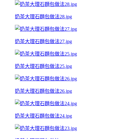
奶茶大理石麵包做法28.jpg
奶茶大理石麵包做法27.jpg
奶茶大理石麵包做法25.jpg
奶茶大理石麵包做法26.jpg
奶茶大理石麵包做法24.jpg