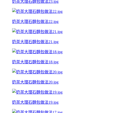
奶茶大理石麵包做法23.jpg
奶茶大理石麵包做法22.jpg
奶茶大理石麵包做法21.jpg
奶茶大理石麵包做法18.jpg
奶茶大理石麵包做法20.jpg
奶茶大理石麵包做法19.jpg