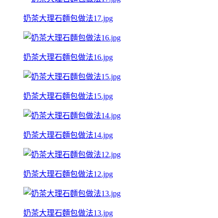
奶茶大理石麵包做法17.jpg
奶茶大理石麵包做法16.jpg
奶茶大理石麵包做法15.jpg
奶茶大理石麵包做法14.jpg
奶茶大理石麵包做法12.jpg
奶茶大理石麵包做法13.jpg