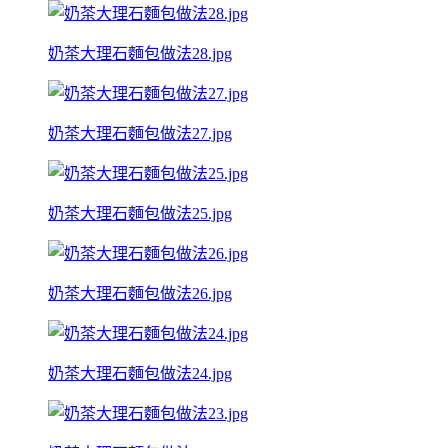
奶茶大理石麵包做法28.jpg
奶茶大理石麵包做法27.jpg
奶茶大理石麵包做法25.jpg
奶茶大理石麵包做法26.jpg
奶茶大理石麵包做法24.jpg