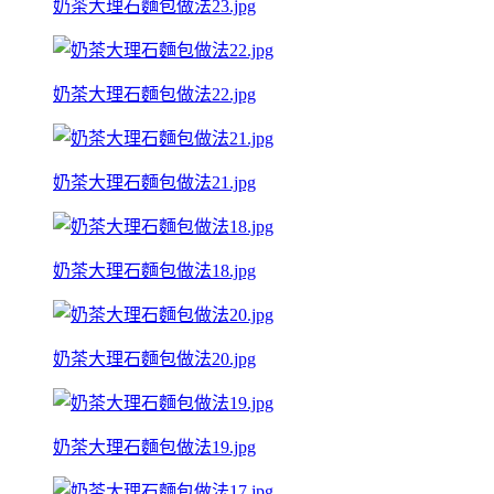
奶茶大理石麵包做法23.jpg
奶茶大理石麵包做法22.jpg
奶茶大理石麵包做法21.jpg
奶茶大理石麵包做法18.jpg
奶茶大理石麵包做法20.jpg
奶茶大理石麵包做法19.jpg