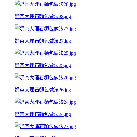
奶茶大理石麵包做法28.jpg
奶茶大理石麵包做法27.jpg
奶茶大理石麵包做法25.jpg
奶茶大理石麵包做法26.jpg
奶茶大理石麵包做法24.jpg