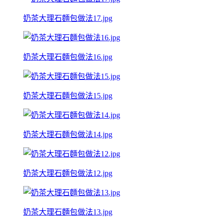
奶茶大理石麵包做法17.jpg
奶茶大理石麵包做法16.jpg
奶茶大理石麵包做法15.jpg
奶茶大理石麵包做法14.jpg
奶茶大理石麵包做法12.jpg
奶茶大理石麵包做法13.jpg