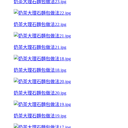
奶茶大理石麵包做法23.jpg
奶茶大理石麵包做法22.jpg
奶茶大理石麵包做法21.jpg
奶茶大理石麵包做法18.jpg
奶茶大理石麵包做法20.jpg
奶茶大理石麵包做法19.jpg