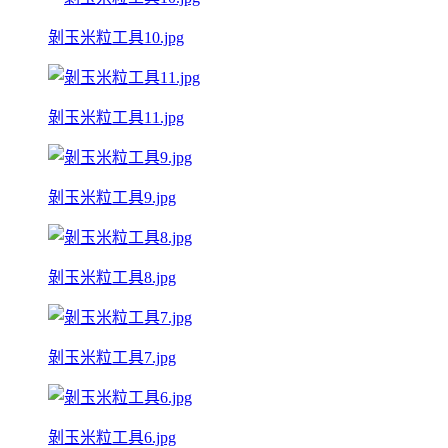
剝玉米粒工具10.jpg
剝玉米粒工具11.jpg
剝玉米粒工具9.jpg
剝玉米粒工具8.jpg
剝玉米粒工具7.jpg
剝玉米粒工具6.jpg