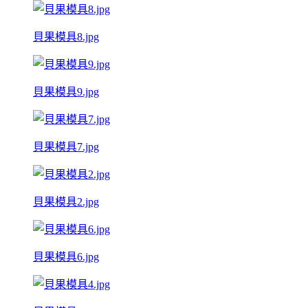
貝果模具8.jpg
貝果模具9.jpg
貝果模具7.jpg
貝果模具2.jpg
貝果模具6.jpg