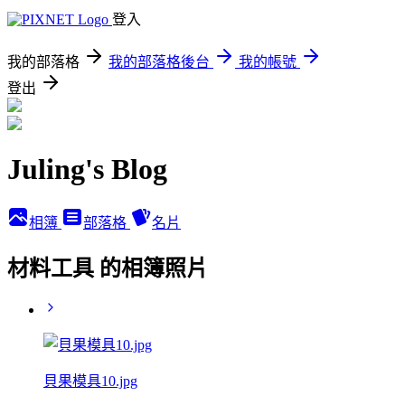
登入
我的部落格
我的部落格後台
我的帳號
登出
Juling's Blog
相簿
部落格
名片
材料工具 的相簿照片
貝果模具10.jpg