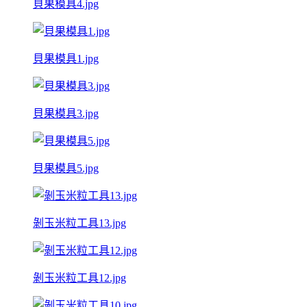
貝果模具4.jpg
貝果模具1.jpg
貝果模具3.jpg
貝果模具5.jpg
剝玉米粒工具13.jpg
剝玉米粒工具12.jpg