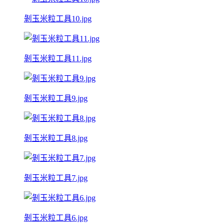
剝玉米粒工具10.jpg
剝玉米粒工具11.jpg
剝玉米粒工具9.jpg
剝玉米粒工具8.jpg
剝玉米粒工具7.jpg
剝玉米粒工具6.jpg