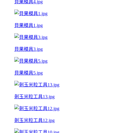
貝果模具4.jpg
貝果模具1.jpg
貝果模具3.jpg
貝果模具5.jpg
剝玉米粒工具13.jpg
剝玉米粒工具12.jpg