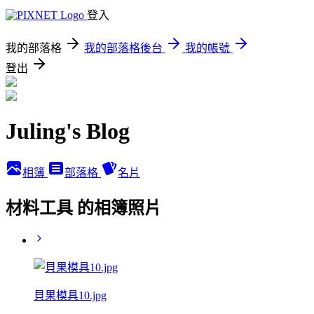
登入
我的部落格
我的部落格後台
我的帳號
登出
Juling's Blog
相簿
部落格
名片
材料工具 的相簿照片
貝果模具10.jpg