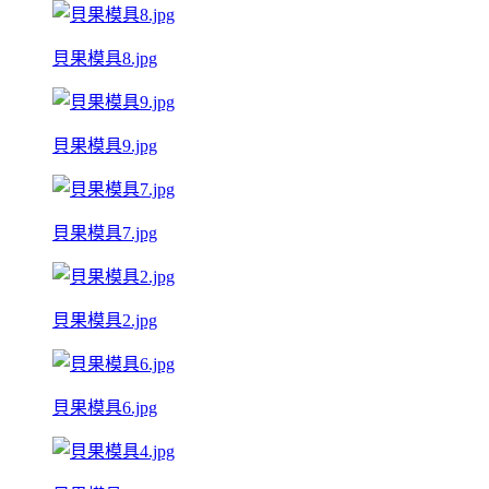
貝果模具8.jpg
貝果模具9.jpg
貝果模具7.jpg
貝果模具2.jpg
貝果模具6.jpg