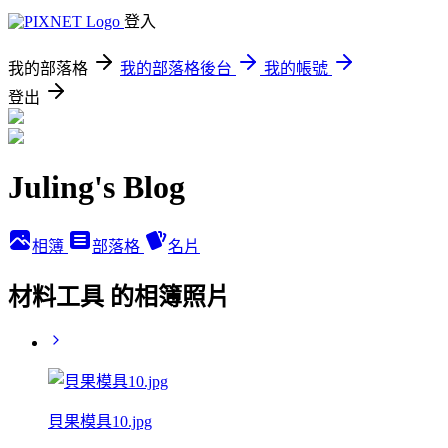
登入
我的部落格
我的部落格後台
我的帳號
登出
Juling's Blog
相簿
部落格
名片
材料工具 的相簿照片
貝果模具10.jpg