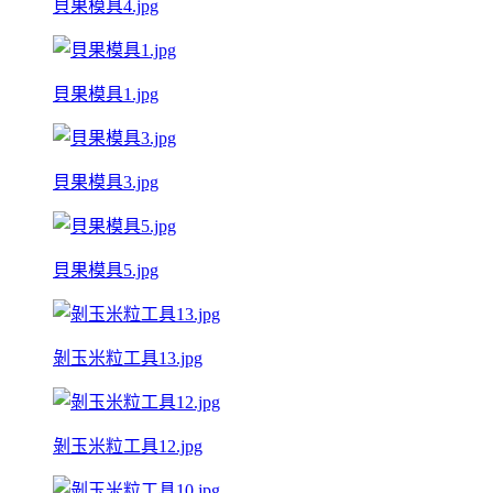
貝果模具4.jpg
貝果模具1.jpg
貝果模具3.jpg
貝果模具5.jpg
剝玉米粒工具13.jpg
剝玉米粒工具12.jpg