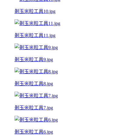
剝玉米粒工具10.jpg
剝玉米粒工具11.jpg
剝玉米粒工具9.jpg
剝玉米粒工具8.jpg
剝玉米粒工具7.jpg
剝玉米粒工具6.jpg