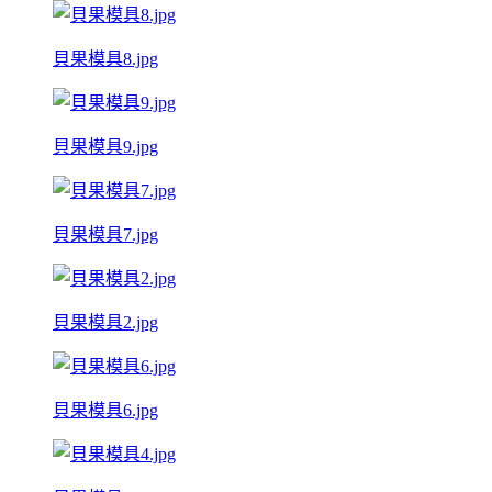
貝果模具8.jpg
貝果模具9.jpg
貝果模具7.jpg
貝果模具2.jpg
貝果模具6.jpg