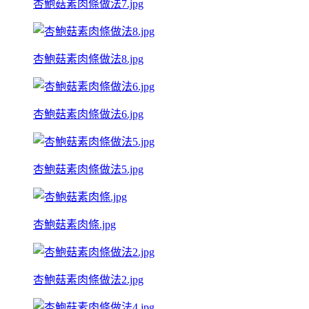
杏鮑菇素肉條做法7.jpg
杏鮑菇素肉條做法8.jpg
杏鮑菇素肉條做法6.jpg
杏鮑菇素肉條做法5.jpg
杏鮑菇素肉條.jpg
杏鮑菇素肉條做法2.jpg