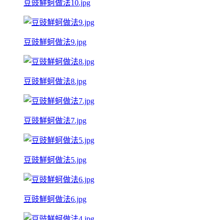
豆豉鮮蚵做法10.jpg
豆豉鮮蚵做法9.jpg
豆豉鮮蚵做法8.jpg
豆豉鮮蚵做法7.jpg
豆豉鮮蚵做法5.jpg
豆豉鮮蚵做法6.jpg