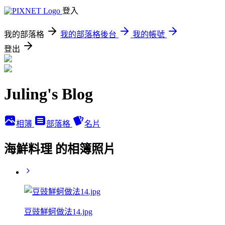
登入
我的部落格
我的部落格後台
我的帳號
登出
Juling's Blog
相簿
部落格
名片
海鮮料理 的相簿照片
豆豉鮮蚵做法14.jpg