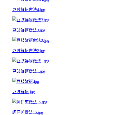
豆豉鮮蚵做法4.jpg
豆豉鮮蚵做法3.jpg
豆豉鮮蚵做法2.jpg
豆豉鮮蚵做法1.jpg
豆豉鮮蚵.jpg
蚵仔煎做法15.jpg