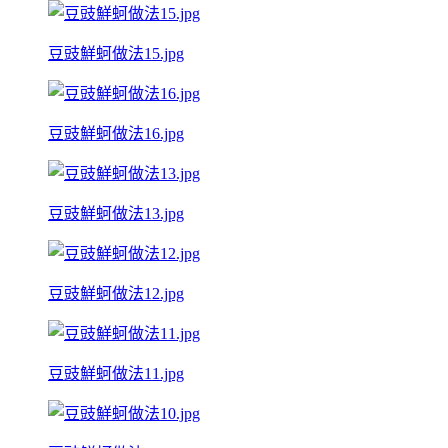
豆豉鮮蚵做法15.jpg
豆豉鮮蚵做法16.jpg
豆豉鮮蚵做法13.jpg
豆豉鮮蚵做法12.jpg
豆豉鮮蚵做法11.jpg