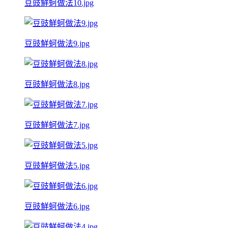
豆豉鮮蚵做法10.jpg
豆豉鮮蚵做法9.jpg
豆豉鮮蚵做法8.jpg
豆豉鮮蚵做法7.jpg
豆豉鮮蚵做法5.jpg
豆豉鮮蚵做法6.jpg