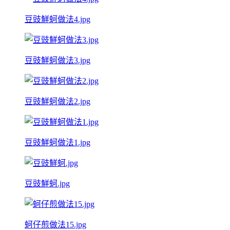
豆豉鮮蚵做法4.jpg
豆豉鮮蚵做法3.jpg
豆豉鮮蚵做法2.jpg
豆豉鮮蚵做法1.jpg
豆豉鮮蚵.jpg
蚵仔煎做法15.jpg