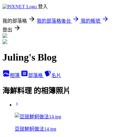
登入
我的部落格
我的部落格後台
我的帳號
登出
Juling's Blog
相簿
部落格
名片
海鮮料理 的相簿照片
豆豉鮮蚵做法14.jpg