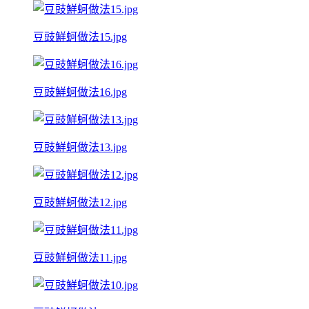
豆豉鮮蚵做法15.jpg
豆豉鮮蚵做法16.jpg
豆豉鮮蚵做法13.jpg
豆豉鮮蚵做法12.jpg
豆豉鮮蚵做法11.jpg