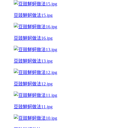
豆豉鮮蚵做法15.jpg
豆豉鮮蚵做法16.jpg
豆豉鮮蚵做法13.jpg
豆豉鮮蚵做法12.jpg
豆豉鮮蚵做法11.jpg