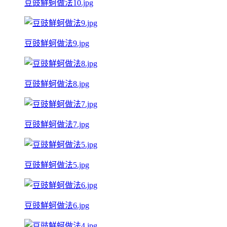
豆豉鮮蚵做法10.jpg
豆豉鮮蚵做法9.jpg
豆豉鮮蚵做法8.jpg
豆豉鮮蚵做法7.jpg
豆豉鮮蚵做法5.jpg
豆豉鮮蚵做法6.jpg