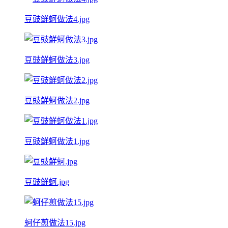
豆豉鮮蚵做法4.jpg
豆豉鮮蚵做法3.jpg
豆豉鮮蚵做法2.jpg
豆豉鮮蚵做法1.jpg
豆豉鮮蚵.jpg
蚵仔煎做法15.jpg