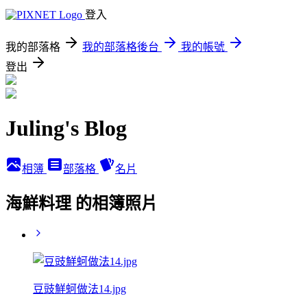
登入
我的部落格
我的部落格後台
我的帳號
登出
Juling's Blog
相簿
部落格
名片
海鮮料理 的相簿照片
豆豉鮮蚵做法14.jpg