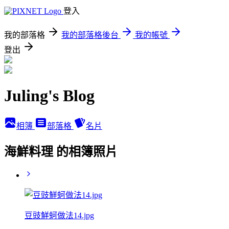
登入
我的部落格
我的部落格後台
我的帳號
登出
Juling's Blog
相簿
部落格
名片
海鮮料理 的相簿照片
豆豉鮮蚵做法14.jpg