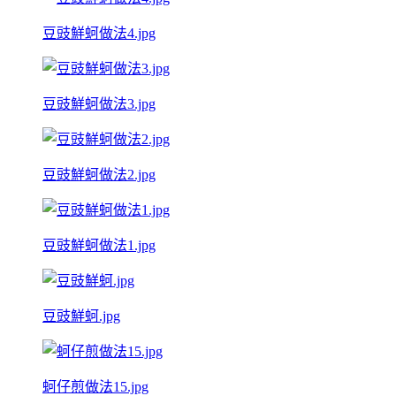
豆豉鮮蚵做法4.jpg
豆豉鮮蚵做法3.jpg
豆豉鮮蚵做法2.jpg
豆豉鮮蚵做法1.jpg
豆豉鮮蚵.jpg
蚵仔煎做法15.jpg