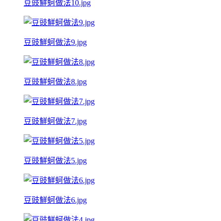
豆豉鮮蚵做法10.jpg
豆豉鮮蚵做法9.jpg
豆豉鮮蚵做法8.jpg
豆豉鮮蚵做法7.jpg
豆豉鮮蚵做法5.jpg
豆豉鮮蚵做法6.jpg