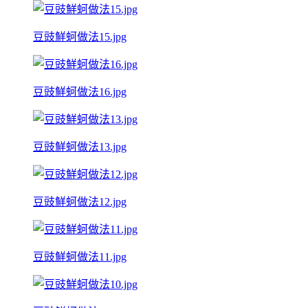
豆豉鮮蚵做法15.jpg
豆豉鮮蚵做法16.jpg
豆豉鮮蚵做法13.jpg
豆豉鮮蚵做法12.jpg
豆豉鮮蚵做法11.jpg