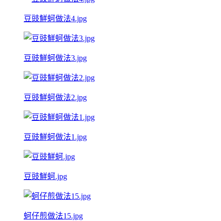
豆豉鮮蚵做法4.jpg
豆豉鮮蚵做法3.jpg
豆豉鮮蚵做法2.jpg
豆豉鮮蚵做法1.jpg
豆豉鮮蚵.jpg
蚵仔煎做法15.jpg