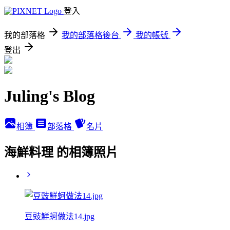
登入
我的部落格
我的部落格後台
我的帳號
登出
Juling's Blog
相簿
部落格
名片
海鮮料理 的相簿照片
豆豉鮮蚵做法14.jpg