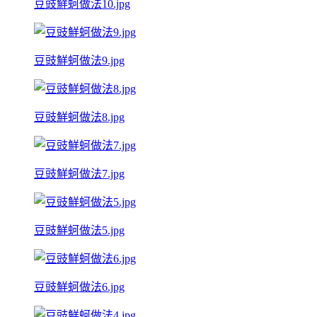
豆豉鮮蚵做法10.jpg
豆豉鮮蚵做法9.jpg
豆豉鮮蚵做法8.jpg
豆豉鮮蚵做法7.jpg
豆豉鮮蚵做法5.jpg
豆豉鮮蚵做法6.jpg