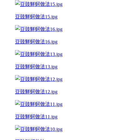
豆豉鮮蚵做法15.jpg
豆豉鮮蚵做法16.jpg
豆豉鮮蚵做法13.jpg
豆豉鮮蚵做法12.jpg
豆豉鮮蚵做法11.jpg