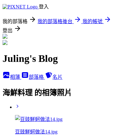
登入
我的部落格
我的部落格後台
我的帳號
登出
Juling's Blog
相簿
部落格
名片
海鮮料理 的相簿照片
豆豉鮮蚵做法14.jpg