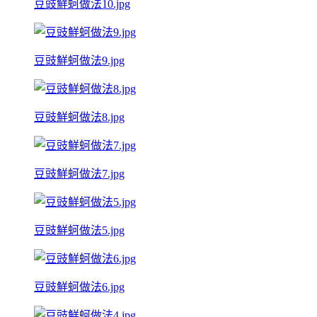
豆豉鮮蚵做法10.jpg
豆豉鮮蚵做法9.jpg
豆豉鮮蚵做法8.jpg
豆豉鮮蚵做法7.jpg
豆豉鮮蚵做法5.jpg
豆豉鮮蚵做法6.jpg