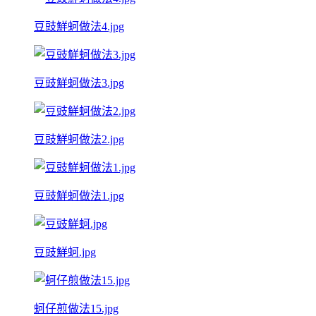
豆豉鮮蚵做法4.jpg
豆豉鮮蚵做法3.jpg
豆豉鮮蚵做法2.jpg
豆豉鮮蚵做法1.jpg
豆豉鮮蚵.jpg
蚵仔煎做法15.jpg