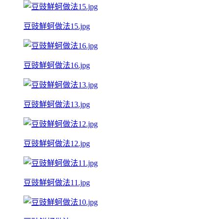
豆豉鮮蚵做法15.jpg
豆豉鮮蚵做法16.jpg
豆豉鮮蚵做法13.jpg
豆豉鮮蚵做法12.jpg
豆豉鮮蚵做法11.jpg