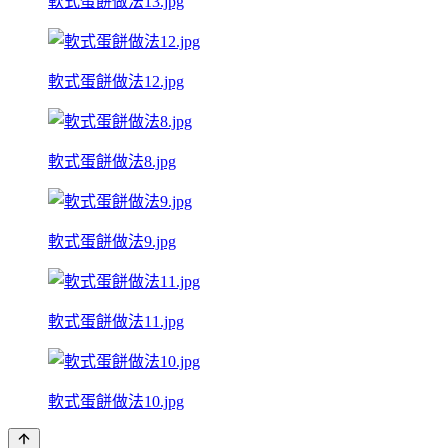
軟式蛋餅做法13.jpg
軟式蛋餅做法12.jpg
軟式蛋餅做法8.jpg
軟式蛋餅做法9.jpg
軟式蛋餅做法11.jpg
軟式蛋餅做法10.jpg