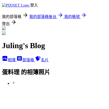
登入
我的部落格
我的部落格後台
我的帳號
登出
Juling's Blog
相簿
部落格
名片
蛋料理 的相簿照片