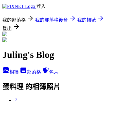
登入
我的部落格
我的部落格後台
我的帳號
登出
Juling's Blog
相簿
部落格
名片
蛋料理 的相簿照片