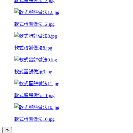
軟式蛋餅做法13.jpg
軟式蛋餅做法12.jpg
軟式蛋餅做法8.jpg
軟式蛋餅做法9.jpg
軟式蛋餅做法11.jpg
軟式蛋餅做法10.jpg