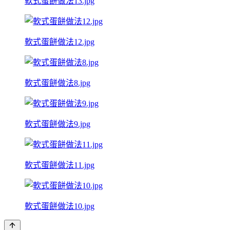
軟式蛋餅做法13.jpg
軟式蛋餅做法12.jpg
軟式蛋餅做法8.jpg
軟式蛋餅做法9.jpg
軟式蛋餅做法11.jpg
軟式蛋餅做法10.jpg