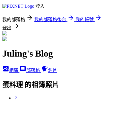
登入
我的部落格
我的部落格後台
我的帳號
登出
Juling's Blog
相簿
部落格
名片
蛋料理 的相簿照片