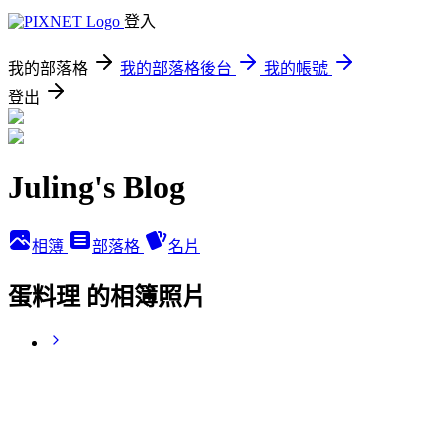
登入
我的部落格
我的部落格後台
我的帳號
登出
Juling's Blog
相簿
部落格
名片
蛋料理 的相簿照片