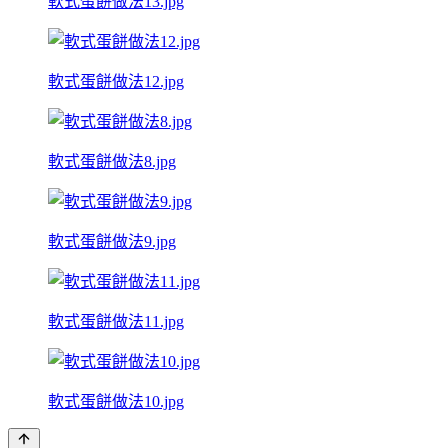
軟式蛋餅做法13.jpg
軟式蛋餅做法12.jpg
軟式蛋餅做法8.jpg
軟式蛋餅做法9.jpg
軟式蛋餅做法11.jpg
軟式蛋餅做法10.jpg