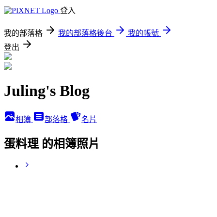
登入
我的部落格
我的部落格後台
我的帳號
登出
Juling's Blog
相簿
部落格
名片
蛋料理 的相簿照片