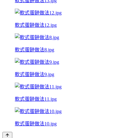
軟式蛋餅做法13.jpg
軟式蛋餅做法12.jpg
軟式蛋餅做法8.jpg
軟式蛋餅做法9.jpg
軟式蛋餅做法11.jpg
軟式蛋餅做法10.jpg