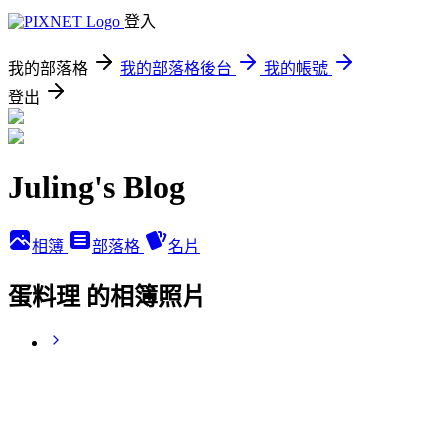
登入
我的部落格
我的部落格後台
我的帳號
登出
Juling's Blog
相簿
部落格
名片
蛋料理 的相簿照片