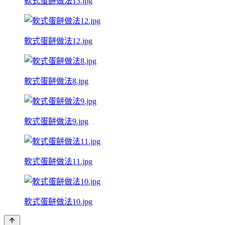
軟式蛋餅做法13.jpg
軟式蛋餅做法12.jpg
軟式蛋餅做法8.jpg
軟式蛋餅做法9.jpg
軟式蛋餅做法11.jpg
軟式蛋餅做法10.jpg